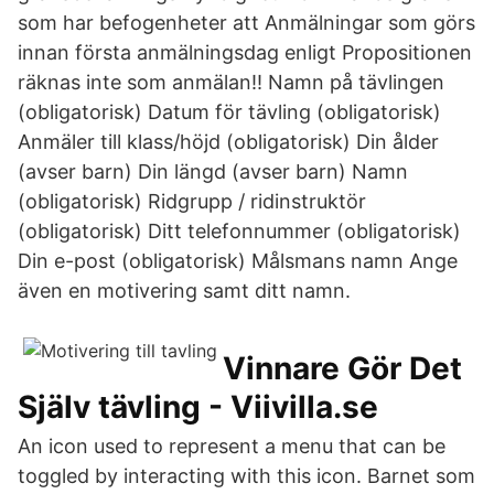
som har befogenheter att Anmälningar som görs
innan första anmälningsdag enligt Propositionen
räknas inte som anmälan!! Namn på tävlingen
(obligatorisk) Datum för tävling (obligatorisk)
Anmäler till klass/höjd (obligatorisk) Din ålder
(avser barn) Din längd (avser barn) Namn
(obligatorisk) Ridgrupp / ridinstruktör
(obligatorisk) Ditt telefonnummer (obligatorisk)
Din e-post (obligatorisk) Målsmans namn Ange
även en motivering samt ditt namn.
Vinnare Gör Det
Själv tävling - Viivilla.se
An icon used to represent a menu that can be
toggled by interacting with this icon. Barnet som