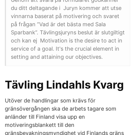
du ditt deltagande i Juryn kommer att utse
vinnarna baserat på motivering och svaret
på frågan ”Vad är det bästa med Sala
Sparbank”. Tävlingsjuryns beslut är slutgiltigt
och kan ej Motivation is the desire to act in
service of a goal. It's the crucial element in
setting and attaining our objectives.
Tävling Lindahls Kvarg
Utöver de handlingar som krävs för
gränsövergången ska de arbets tagare som
anländer till Finland visa upp en
motiveringsblankett till den
gränsbevakningsmyndighet vid Finlands gräns