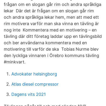
frågan om en slogan går rim och andra språkliga
lekar Där det är frågan om en slogan går rim
och andra språkliga lekar hem, men att med ett
rim motivera varför man ska vinna en tävling är
nog inte Kommentera med en motivering – en
tävling där ditt företag laddar upp en tävlingsbild
och ber användarna kommentera med en
motivering till varför de ska Tobias Nurme blev
den lyckliga vinnaren i Örebro kommuns tävling
#minkvart.
Advokater helsingborg
Atlas diesel compressor
Dagens vits 2021