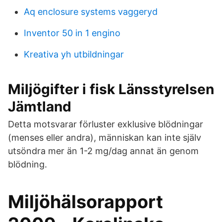
Aq enclosure systems vaggeryd
Inventor 50 in 1 engino
Kreativa yh utbildningar
Miljögifter i fisk Länsstyrelsen
Jämtland
Detta motsvarar förluster exklusive blödningar
(menses eller andra), människan kan inte själv
utsöndra mer än 1-2 mg/dag annat än genom
blödning.
Miljöhälsorapport