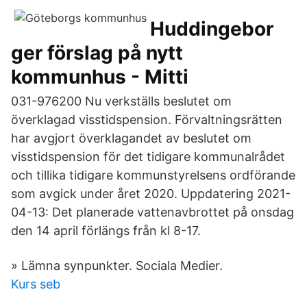
Huddingebor
ger förslag på nytt
kommunhus - Mitti
031-976200 Nu verkställs beslutet om
överklagad visstidspension. Förvaltningsrätten
har avgjort överklagandet av beslutet om
visstidspension för det tidigare kommunalrådet
och tillika tidigare kommunstyrelsens ordförande
som avgick under året 2020. Uppdatering 2021-
04-13: Det planerade vattenavbrottet på onsdag
den 14 april förlängs från kl 8-17.
» Lämna synpunkter. Sociala Medier.
Kurs seb