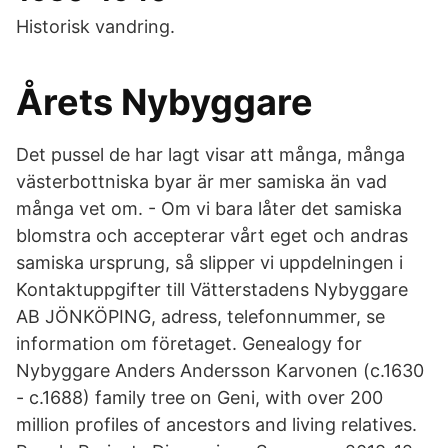
Historisk vandring.
Årets Nybyggare
Det pussel de har lagt visar att många, många
västerbottniska byar är mer samiska än vad
många vet om. - Om vi bara låter det samiska
blomstra och accepterar vårt eget och andras
samiska ursprung, så slipper vi uppdelningen i
Kontaktuppgifter till Vätterstadens Nybyggare
AB JÖNKÖPING, adress, telefonnummer, se
information om företaget. Genealogy for
Nybyggare Anders Andersson Karvonen (c.1630
- c.1688) family tree on Geni, with over 200
million profiles of ancestors and living relatives.