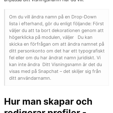
Om du vill ändra namn på en Drop-Down
lista i efterhand, gör du enligt följande: Först
väljer du att ta bort dekorationen genom att
högerklicka på modulen, väljer Du kan
skicka en förfrågan om att ändra namnet på
ditt personkonto om det har ett typografiskt
fel eller om du har ändrat namn juridiskt. Vi
kan inte ändra Ditt Visningsnamn är det du
visas med på Snapchat – det skiljer sig från
ditt användarnamn.
Hur man skapar och
redigerar profiler -