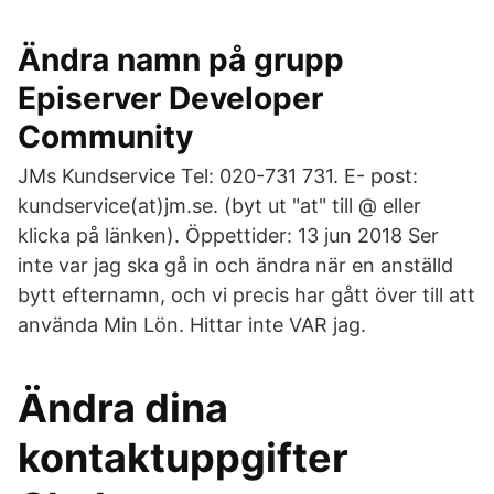
Ändra namn på grupp
Episerver Developer
Community
JMs Kundservice Tel: 020-731 731. E- post:
kundservice(at)jm.se. (byt ut "at" till @ eller
klicka på länken). Öppettider: 13 jun 2018 Ser
inte var jag ska gå in och ändra när en anställd
bytt efternamn, och vi precis har gått över till att
använda Min Lön. Hittar inte VAR jag.
Ändra dina
kontaktuppgifter