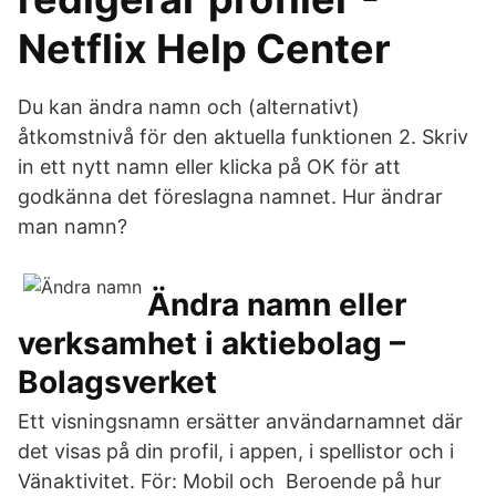
Netflix Help Center
Du kan ändra namn och (alternativt)
åtkomstnivå för den aktuella funktionen 2. Skriv
in ett nytt namn eller klicka på OK för att
godkänna det föreslagna namnet. Hur ändrar
man namn?
Ändra namn eller
verksamhet i aktiebolag –
Bolagsverket
Ett visningsnamn ersätter användarnamnet där
det visas på din profil, i appen, i spellistor och i
Vänaktivitet. För: Mobil och Beroende på hur