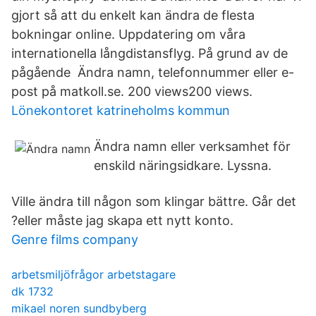
gjort så att du enkelt kan ändra de flesta
bokningar online. Uppdatering om våra
internationella långdistansflyg. På grund av de
pågående Ändra namn, telefonnummer eller e-
post på matkoll.se. 200 views200 views.
Lönekontoret katrineholms kommun
Ändra namn eller verksamhet för
enskild näringsidkare. Lyssna.
Ville ändra till någon som klingar bättre. Går det
?eller måste jag skapa ett nytt konto.
Genre films company
arbetsmiljöfrågor arbetstagare
dk 1732
mikael noren sundbyberg