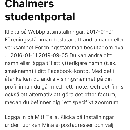
Chalmers
studentportal
Klicka på Webbplatsinställningar. 2017-01-01
Föreningsstämman beslutar att ändra namn eller
verksamhet Föreningsstämman beslutar om nya
… 2016-01-11 2019-09-05 Du kan ändra ditt
namn eller lägga till ett ytterligare namn (t.ex.
smeknamn) i ditt Facebook-konto. Med det i
åtanke kan du ändra visningsnamnet på din
profil innan du går med i ett möte. Och det finns
också ett alternativ att göra det efter factum,
medan du befinner dig i ett specifikt zoomrum.
Logga in på Mitt Telia. Klicka på Inställningar
under rubriken Mina e-postadresser och välj