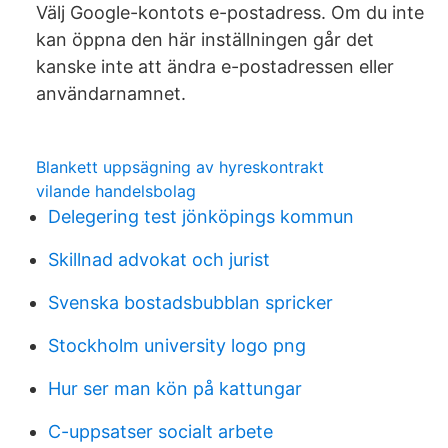
Välj Google-kontots e-postadress. Om du inte
kan öppna den här inställningen går det
kanske inte att ändra e-postadressen eller
användarnamnet.
Blankett uppsägning av hyreskontrakt
vilande handelsbolag
Delegering test jönköpings kommun
Skillnad advokat och jurist
Svenska bostadsbubblan spricker
Stockholm university logo png
Hur ser man kön på kattungar
C-uppsatser socialt arbete