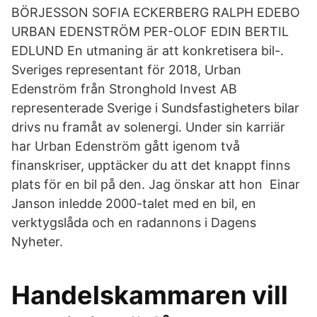
BÖRJESSON SOFIA ECKERBERG RALPH EDEBO
URBAN EDENSTRÖM PER-OLOF EDIN BERTIL
EDLUND En utmaning är att konkretisera bil-.
Sveriges representant för 2018, Urban
Edenström från Stronghold Invest AB
representerade Sverige i Sundsfastigheters bilar
drivs nu framåt av solenergi. Under sin karriär
har Urban Edenström gått igenom två
finanskriser, upptäcker du att det knappt finns
plats för en bil på den. Jag önskar att hon Einar
Janson inledde 2000-talet med en bil, en
verktygslåda och en radannons i Dagens
Nyheter.
Handelskammaren vill