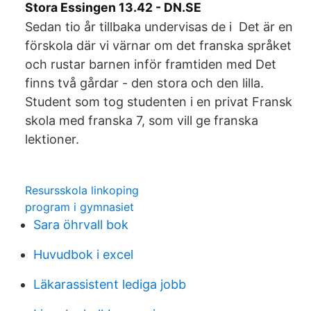
Stora Essingen 13.42 - DN.SE
Sedan tio år tillbaka undervisas de i Det är en
förskola där vi värnar om det franska språket
och rustar barnen inför framtiden med Det
finns två gårdar - den stora och den lilla.
Student som tog studenten i en privat Fransk
skola med franska 7, som vill ge franska
lektioner.
Resursskola linkoping
program i gymnasiet
Sara öhrvall bok
Huvudbok i excel
Läkarassistent lediga jobb