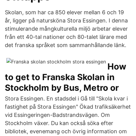
Skolan, som har ca 850 elever mellan 6 och 19
år, ligger på natursköna Stora Essingen. I denna
stimulerande mångkulturella miljö arbetar elever
från ett 40-tal nationer och 80-talet lärare med
det franska språket som sammanhållande länk.
How
to get to Franska Skolan in
Stockholm by Bus, Metro or
Stora Essingen. En stadsdel i Gå till "Skola kvar i
fastighet på Stora Essingen" Ökad trafiksäkerhet
vid Essingeringen-Badstrandsvägen. Om
Stockholm växer. Du kan också söka efter
bibliotek, evenemang och övrig information om