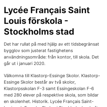
Lycée Français Saint
Louis förskola -
Stockholms stad
Det har rullat på med hjälp av ett tidsbegränsat
bygglov som justerat fastighetens
användningsområde: från kontor, till skola. Det
går ut i januari 2020.
Välkomna till Klastorp-Essinge Skolor. Klastorp-
Essinge Skolor består av två skolor,
Klastorpsskolan F-3 samt Essingeskolan F-6
med 280 elever på respektive skola, som bildar
en skolenhet. Historik. Lycée Français Saint-