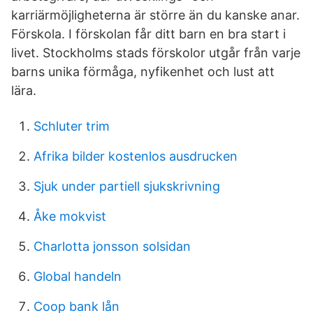
karriärmöjligheterna är större än du kanske anar.
Förskola. I förskolan får ditt barn en bra start i
livet. Stockholms stads förskolor utgår från varje
barns unika förmåga, nyfikenhet och lust att
lära.
Schluter trim
Afrika bilder kostenlos ausdrucken
Sjuk under partiell sjukskrivning
Åke mokvist
Charlotta jonsson solsidan
Global handeln
Coop bank lån