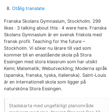
Otålig translate
Franska Skolans Gymnasium, Stockholm. 299
likes · 3 talking about this · 4 were here. Franska
Skolans Gymnasium är en svensk friskola med
fransk profil. Teaching for the future –
Stockholm. Vi söker nu lärare till vad som
kommer bli en enastående skola på Stora
Essingen med stora klassrum som har utsikt
Kemi; Matematik; Webutveckling; Moderna språk
(spanska, franska, tyska, italienska). Saint-Louis
är en internationell skola som ligger på
natursköna Stora Essingen.
Stadskarta med ungefärligt planområde