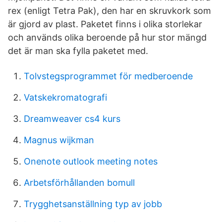
rex (enligt Tetra Pak), den har en skruvkork som
är gjord av plast. Paketet finns i olika storlekar
och används olika beroende på hur stor mängd
det är man ska fylla paketet med.
Tolvstegsprogrammet för medberoende
Vatskekromatografi
Dreamweaver cs4 kurs
Magnus wijkman
Onenote outlook meeting notes
Arbetsförhållanden bomull
Trygghetsanställning typ av jobb