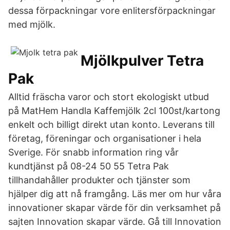
dessa förpackningar vore enlitersförpackningar
med mjölk.
Mjölkpulver Tetra
Pak
Alltid fräscha varor och stort ekologiskt utbud
på MatHem Handla Kaffemjölk 2cl 100st/kartong
enkelt och billigt direkt utan konto. Leverans till
företag, föreningar och organisationer i hela
Sverige. För snabb information ring vår
kundtjänst på 08-24 50 55 Tetra Pak
tillhandahåller produkter och tjänster som
hjälper dig att nå framgång. Läs mer om hur våra
innovationer skapar värde för din verksamhet på
sajten Innovation skapar värde. Gå till Innovation