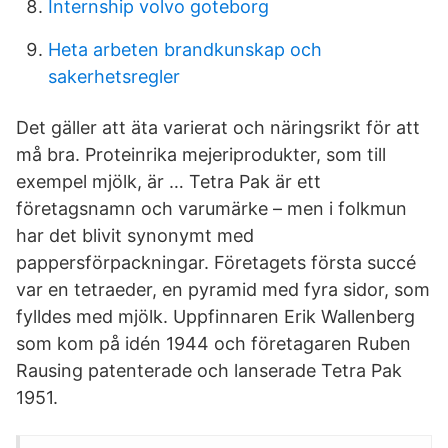
Internship volvo goteborg
Heta arbeten brandkunskap och
sakerhetsregler
Det gäller att äta varierat och näringsrikt för att
må bra. Proteinrika mejeriprodukter, som till
exempel mjölk, är … Tetra Pak är ett
företagsnamn och varumärke – men i folkmun
har det blivit synonymt med
pappersförpackningar. Företagets första succé
var en tetraeder, en pyramid med fyra sidor, som
fylldes med mjölk. Uppfinnaren Erik Wallenberg
som kom på idén 1944 och företagaren Ruben
Rausing patenterade och lanserade Tetra Pak
1951.